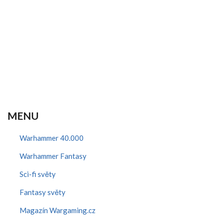
MENU
Warhammer 40.000
Warhammer Fantasy
Sci-fi světy
Fantasy světy
Magazín Wargaming.cz