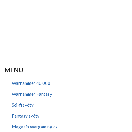
MENU
Warhammer 40.000
Warhammer Fantasy
Sci-fi světy
Fantasy světy
Magazín Wargaming.cz