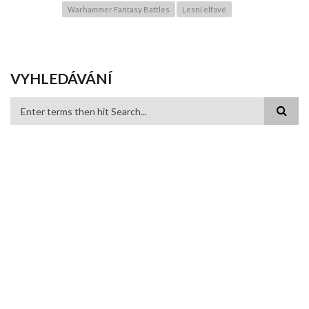
Warhammer Fantasy Battles
Lesní elfové
VYHLEDÁVÁNÍ